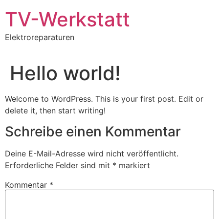
Zum
TV-Werkstatt
Inhalt
wechseln
Elektroreparaturen
Hello world!
Welcome to WordPress. This is your first post. Edit or
delete it, then start writing!
Schreibe einen Kommentar
Deine E-Mail-Adresse wird nicht veröffentlicht.
Erforderliche Felder sind mit
*
markiert
Kommentar
*